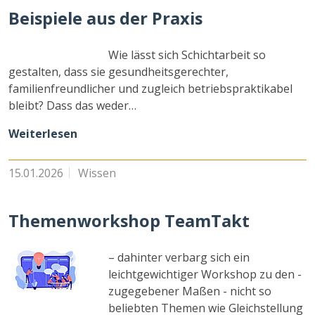
Beispiele aus der Praxis
Wie lässt sich Schichtarbeit so
gestalten, dass sie gesundheitsgerechter,
familienfreundlicher und zugleich betriebspraktikabel
bleibt? Dass das weder…
Weiterlesen
15.01.2026
Wissen
Themenworkshop TeamTakt
– dahinter verbarg sich ein
leichtgewichtiger Workshop zu den -
zugegebener Maßen - nicht so
beliebten Themen wie Gleichstellung