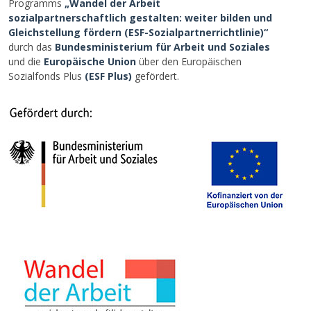
Programms
„Wandel der Arbeit
sozialpartnerschaftlich gestalten: weiter bilden und
Gleichstellung fördern (ESF-Sozialpartnerrichtlinie)“
durch das
Bundesministerium für Arbeit und Soziales
und die
Europäische Union
über den Europäischen
Sozialfonds Plus
(ESF Plus)
gefördert.