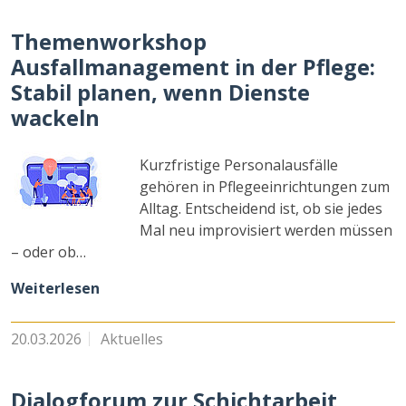
Themenworkshop
Ausfallmanagement in der Pflege:
Stabil planen, wenn Dienste
wackeln
Kurzfristige Personalausfälle
gehören in Pflegeeinrichtungen zum
Alltag. Entscheidend ist, ob sie jedes
Mal neu improvisiert werden müssen
– oder ob…
Weiterlesen
20.03.2026
Aktuelles
Dialogforum zur Schichtarbeit