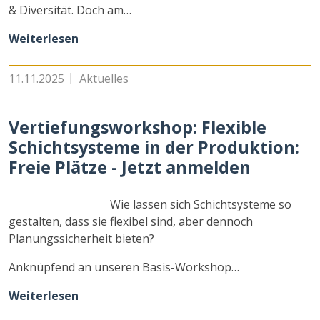
& Diversität. Doch am…
Weiterlesen
11.11.2025
Aktuelles
Vertiefungsworkshop: Flexible
Schichtsysteme in der Produktion:
Freie Plätze - Jetzt anmelden
Wie lassen sich Schichtsysteme so
gestalten, dass sie flexibel sind, aber dennoch
Planungssicherheit bieten?
Anknüpfend an unseren Basis-Workshop…
Weiterlesen