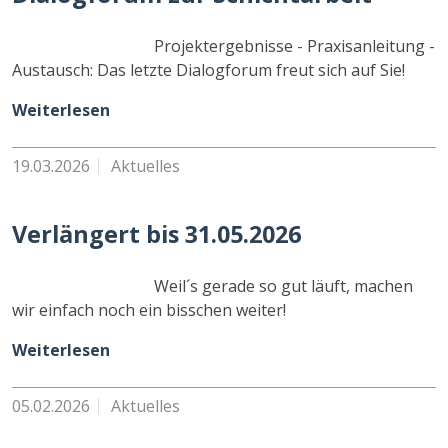
Projektergebnisse - Praxisanleitung -
Austausch: Das letzte Dialogforum freut sich auf Sie!
Weiterlesen
19.03.2026
Aktuelles
Verlängert bis 31.05.2026
Weil´s gerade so gut läuft, machen
wir einfach noch ein bisschen weiter!
Weiterlesen
05.02.2026
Aktuelles