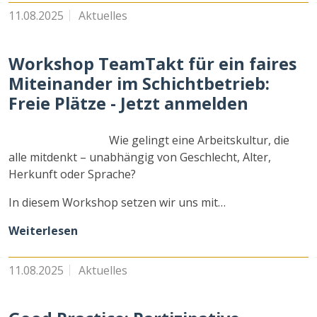
11.08.2025
Aktuelles
Workshop TeamTakt für ein faires
Miteinander im Schichtbetrieb:
Freie Plätze - Jetzt anmelden
Wie gelingt eine Arbeitskultur, die
alle mitdenkt – unabhängig von Geschlecht, Alter,
Herkunft oder Sprache?
In diesem Workshop setzen wir uns mit…
Weiterlesen
11.08.2025
Aktuelles