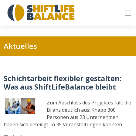
Aktuelles
Schichtarbeit flexibler gestalten:
Was aus ShiftLifeBalance bleibt
Zum Abschluss des Projektes fällt die
Bilanz deutlich aus: Knapp 300
Personen aus 23 Unternehmen
haben sich beteiligt. In 35 Veranstaltungen konnten…