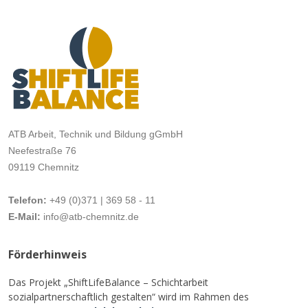
ATB Arbeit, Technik und Bildung gGmbH
Neefestraße 76
09119 Chemnitz
Telefon:
+49 (0)371 | 369 58 - 11
E-Mail:
info@atb-chemnitz.de
Förderhinweis
Das Projekt „ShiftLifeBalance – Schichtarbeit
sozialpartnerschaftlich gestalten“ wird im Rahmen des