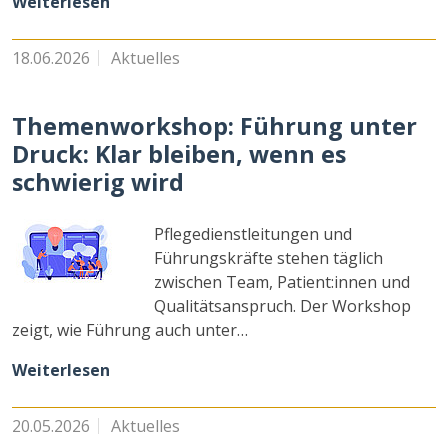
Weiterlesen
18.06.2026
Aktuelles
Themenworkshop: Führung unter
Druck: Klar bleiben, wenn es
schwierig wird
Pflegedienstleitungen und
Führungskräfte stehen täglich
zwischen Team, Patient:innen und
Qualitätsanspruch. Der Workshop
zeigt, wie Führung auch unter…
Weiterlesen
20.05.2026
Aktuelles